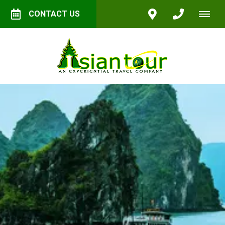
CONTACT US