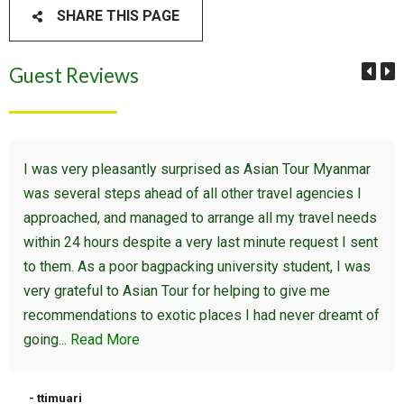
SHARE THIS PAGE
Guest Reviews
I was very pleasantly surprised as Asian Tour Myanmar
was several steps ahead of all other travel agencies I
approached, and managed to arrange all my travel needs
within 24 hours despite a very last minute request I sent
to them. As a poor bagpacking university student, I was
very grateful to Asian Tour for helping to give me
recommendations to exotic places I had never dreamt of
going...
Read More
- ttimuari