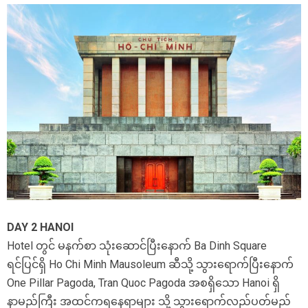
DAY 2 HANOI
Hotel တွင် မနက်စာ သုံးဆောင်ပြီးနောက် Ba Dinh Square
ရင်ပြင်ရှိ Ho Chi Minh Mausoleum ဆီသို့ သွားရောက်ပြီးနောက်
One Pillar Pagoda, Tran Quoc Pagoda အစရှိသော Hanoi ရှိ
နာမည်ကြီး အထင်ကရနေရာများ သို့ သွားရောက်လည်ပတ်မည်