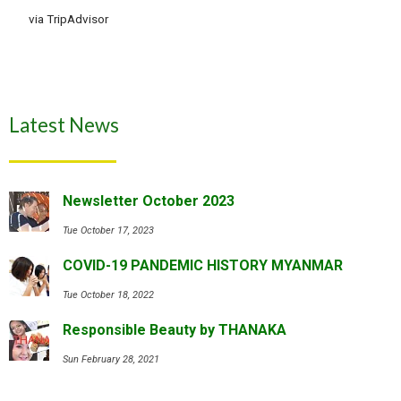
via TripAdvisor
Latest News
Newsletter October 2023
Tue October 17, 2023
COVID-19 PANDEMIC HISTORY MYANMAR
Tue October 18, 2022
Responsible Beauty by THANAKA
Sun February 28, 2021