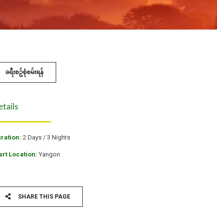
ခရီးစဥ်စုံစမ်းရန်
etails
ration:
2 Days / 3 Nights
art Location:
Yangon
SHARE THIS PAGE